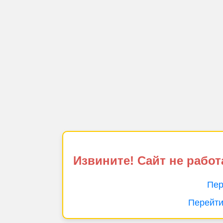
Извините! Сайт не работ
Пер
Перейти