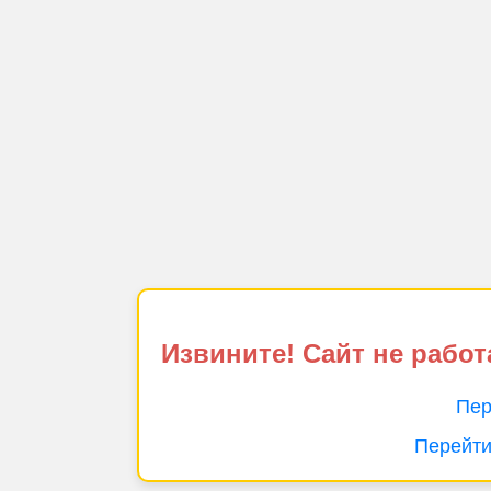
Извините! Сайт не работ
Пер
Перейти