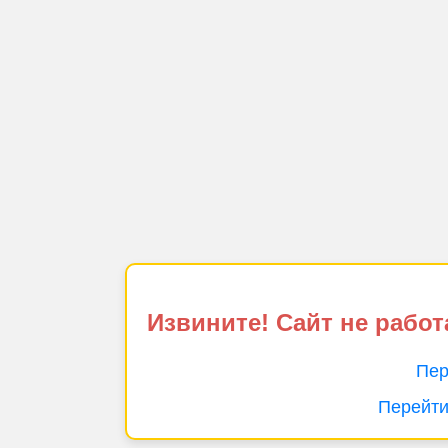
Извините! Сайт не работ
Пер
Перейти