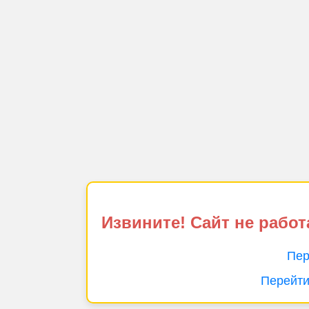
Извините! Сайт не работ
Пер
Перейти