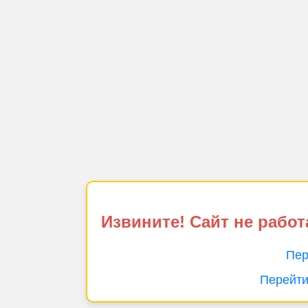
Извините! Сайт не работ
Пер
Перейти