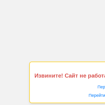
Извините! Сайт не работ
Пер
Перейти