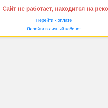
 Сайт не работает, находится на рек
Перейти к оплате
Перейти в личный кабинет