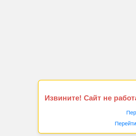
Извините! Сайт не работ
Пер
Перейти