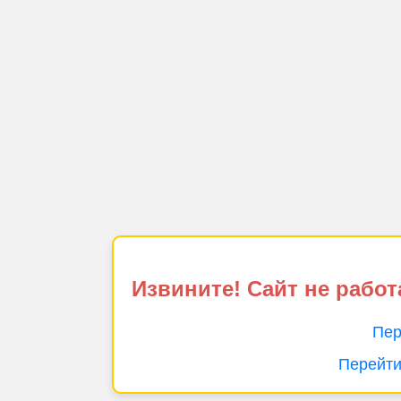
Извините! Сайт не работ
Пер
Перейти