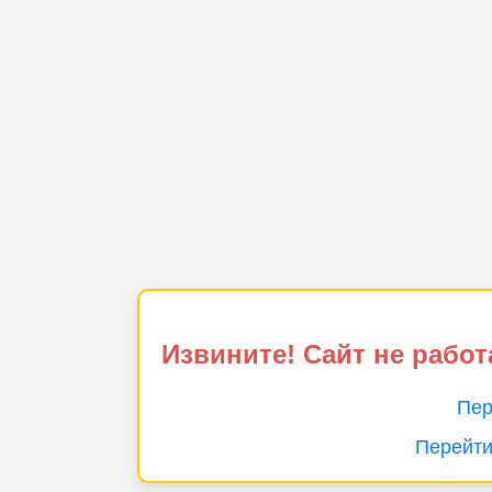
Извините! Сайт не работ
Пер
Перейти