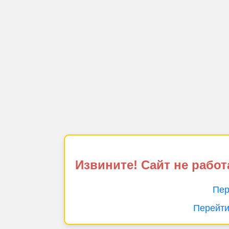
Извините! Сайт не работ
Пер
Перейти