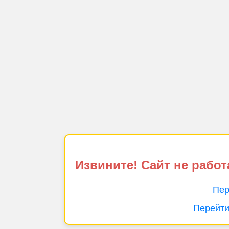
Извините! Сайт не работ
Пер
Перейти