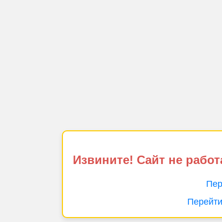
Извините! Сайт не работ
Пер
Перейти