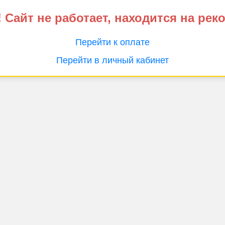
 Сайт не работает, находится на рек
Перейти к оплате
Перейти в личный кабинет