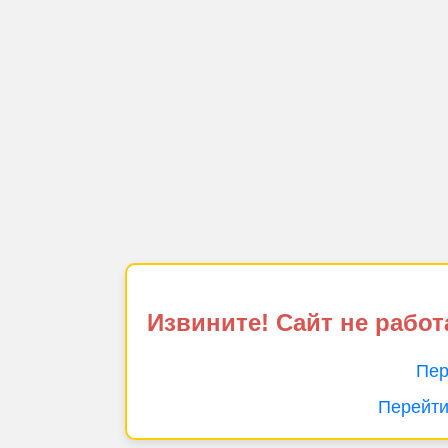
Извините! Сайт не работ
Пер
Перейти