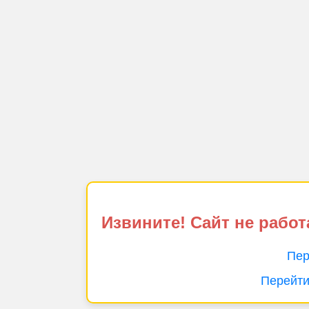
Извините! Сайт не работ
Пер
Перейти