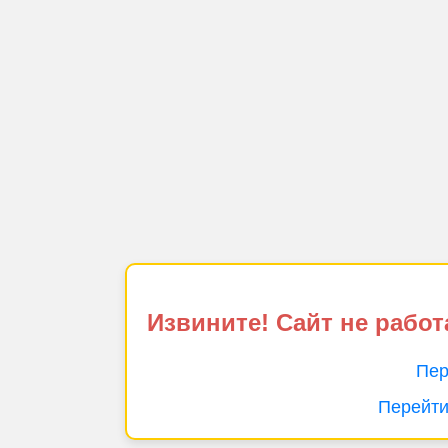
Извините! Сайт не работ
Пер
Перейти