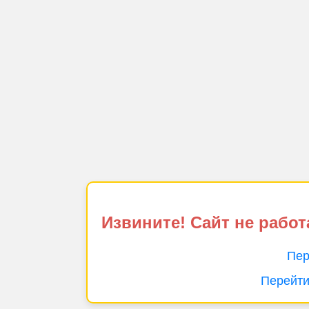
Извините! Сайт не работ
Пер
Перейти