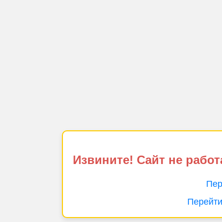
Извините! Сайт не работ
Пер
Перейти