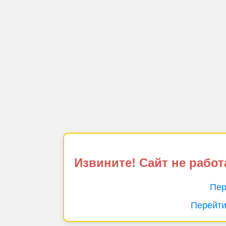
Извините! Сайт не работ
Пер
Перейти