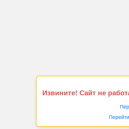
Извините! Сайт не работ
Пер
Перейти