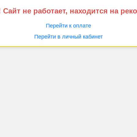
 Сайт не работает, находится на рек
Перейти к оплате
Перейти в личный кабинет