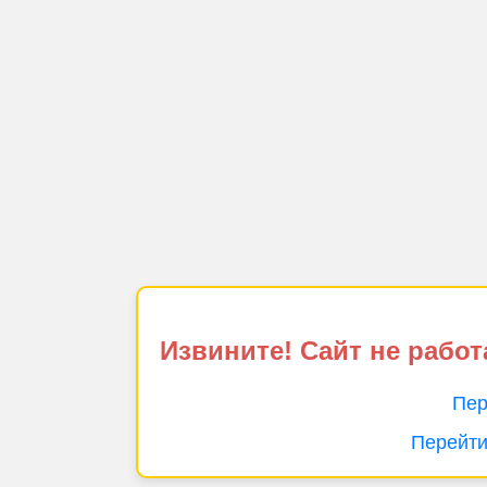
Извините! Сайт не работ
Пер
Перейти