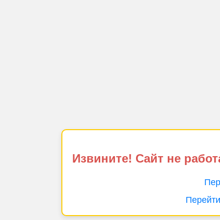
Извините! Сайт не работ
Пер
Перейти