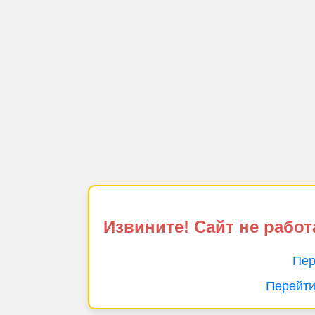
Извините! Сайт не работ
Пер
Перейти