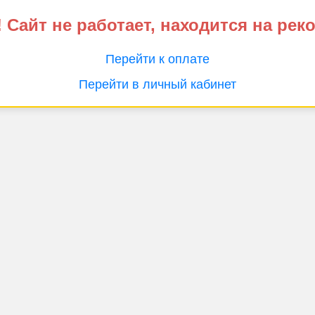
 Сайт не работает, находится на рек
Перейти к оплате
Перейти в личный кабинет