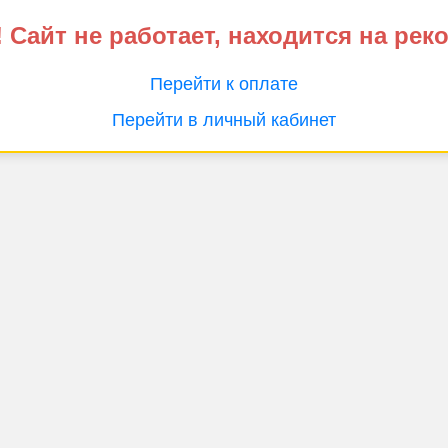
 Сайт не работает, находится на рек
Перейти к оплате
Перейти в личный кабинет