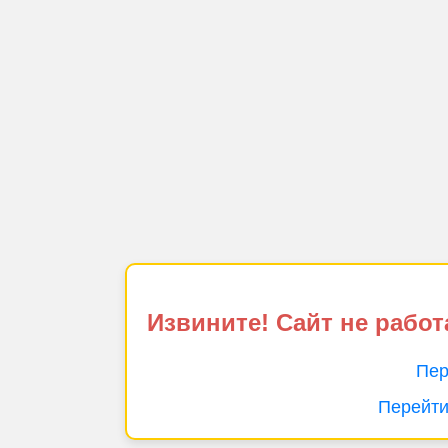
Извините! Сайт не работ
Пер
Перейти