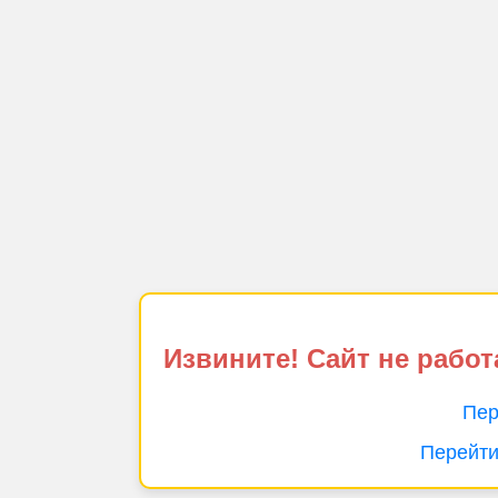
Извините! Сайт не работ
Пер
Перейти