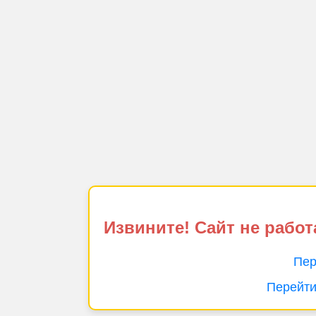
Извините! Сайт не работ
Пер
Перейти