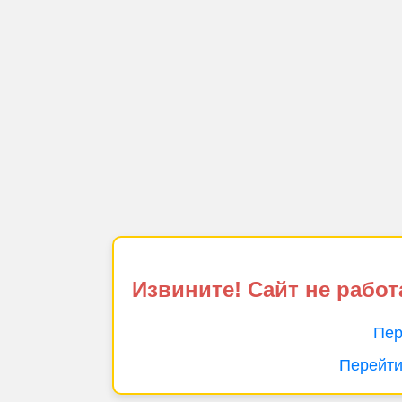
Извините! Сайт не работ
Пер
Перейти