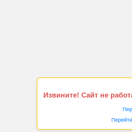
Извините! Сайт не работ
Пер
Перейти