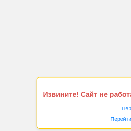
Извините! Сайт не работ
Пер
Перейти