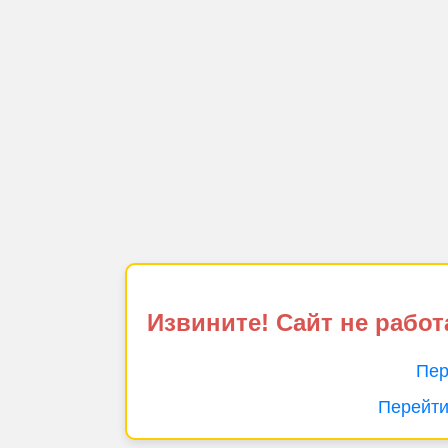
Извините! Сайт не работ
Пер
Перейти