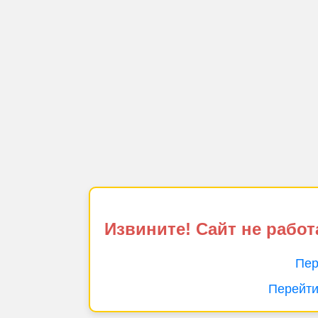
Извините! Сайт не работ
Пер
Перейти