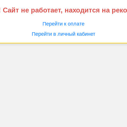
 Сайт не работает, находится на рек
Перейти к оплате
Перейти в личный кабинет