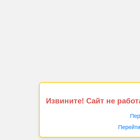
Извините! Сайт не работ
Пер
Перейти