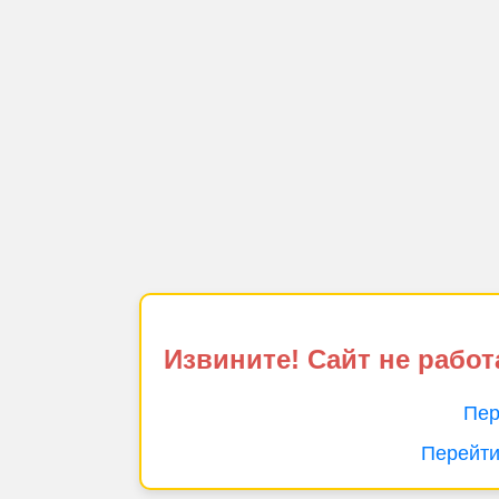
Извините! Сайт не работ
Пер
Перейти