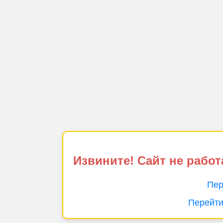
Извините! Сайт не работ
Пер
Перейти