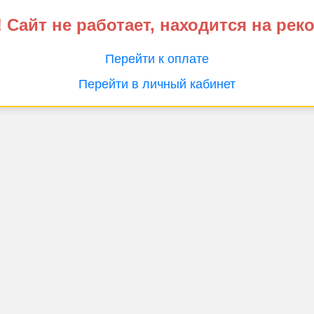
 Сайт не работает, находится на рек
Перейти к оплате
Перейти в личный кабинет