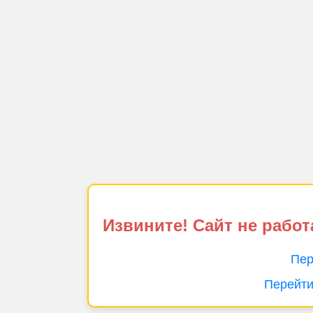
Извините! Сайт не работ
Пер
Перейти