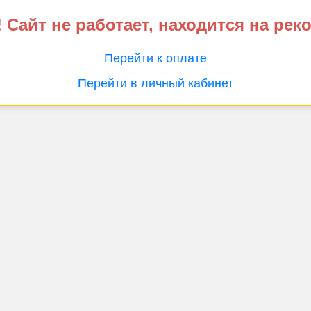
 Сайт не работает, находится на рек
Перейти к оплате
Перейти в личный кабинет