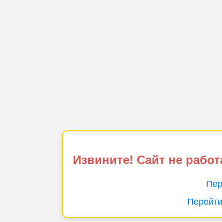
Извините! Сайт не работ
Пер
Перейти