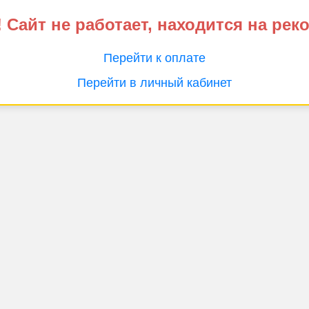
 Сайт не работает, находится на рек
Перейти к оплате
Перейти в личный кабинет