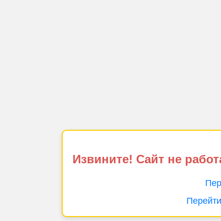
Извините! Сайт не работ
Пер
Перейти