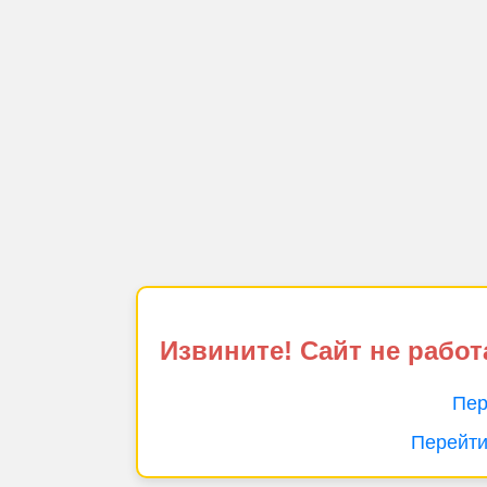
Извините! Сайт не работ
Пер
Перейти