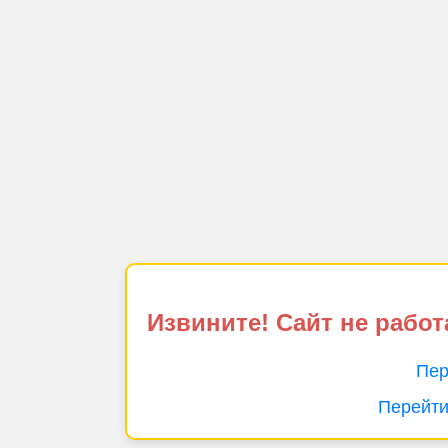
Извините! Сайт не работ
Пер
Перейти