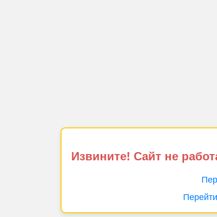
Извините! Сайт не работ
Пер
Перейти