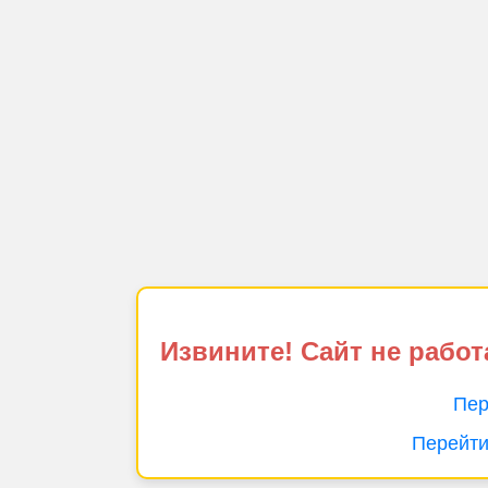
Извините! Сайт не работ
Пер
Перейти