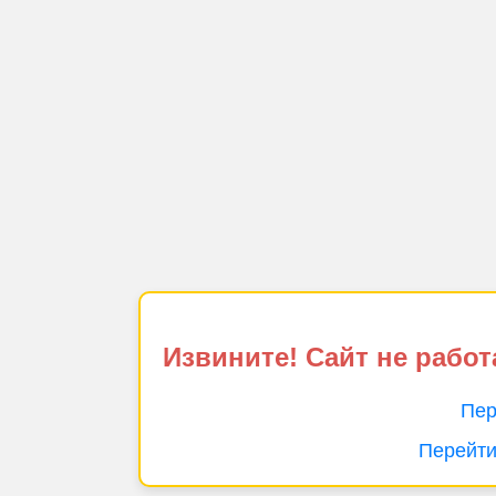
Извините! Сайт не работ
Пер
Перейти